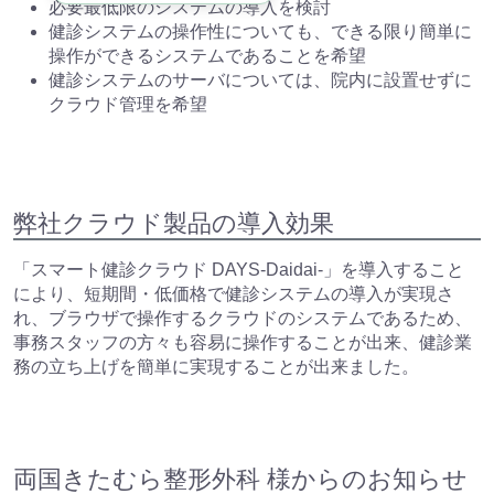
必要最低限のシステムの導入を検討
健診システムの操作性についても、できる限り簡単に
操作ができるシステムであることを希望
健診システムのサーバについては、院内に設置せずに
クラウド管理を希望
弊社クラウド製品の導入効果
「スマート健診クラウド DAYS-Daidai-」を導入すること
により、短期間・低価格で健診システムの導入が実現さ
れ、ブラウザで操作するクラウドのシステムであるため、
事務スタッフの方々も容易に操作することが出来、健診業
務の立ち上げを簡単に実現することが出来ました。
両国きたむら整形外科 様からのお知らせ