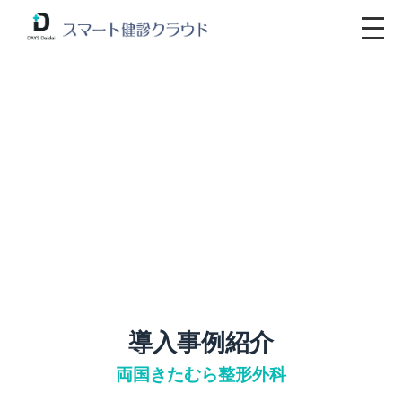
導入事例紹介
両国きたむら整形外科