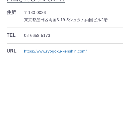
住所
〒130-0026
東京都墨田区両国3-19-5シュタム両国ビル2階
TEL
03-6659-5173
URL
https://www.ryogoku-kenshin.com/