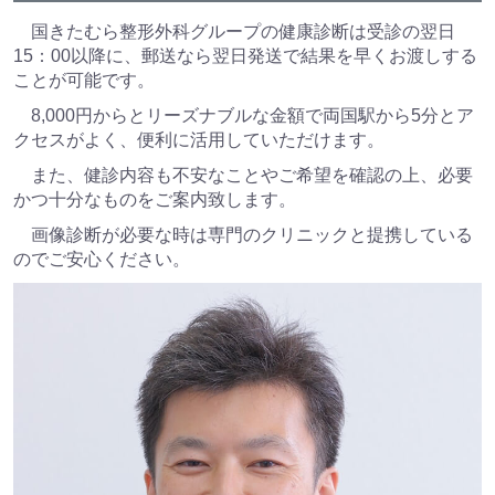
国きたむら整形外科グループの健康診断は受診の翌日
15：00以降に、郵送なら翌日発送で結果を早くお渡しする
ことが可能です。
8,000円からとリーズナブルな金額で両国駅から5分とア
クセスがよく、便利に活用していただけます。
また、健診内容も不安なことやご希望を確認の上、必要
かつ十分なものをご案内致します。
画像診断が必要な時は専門のクリニックと提携している
のでご安心ください。