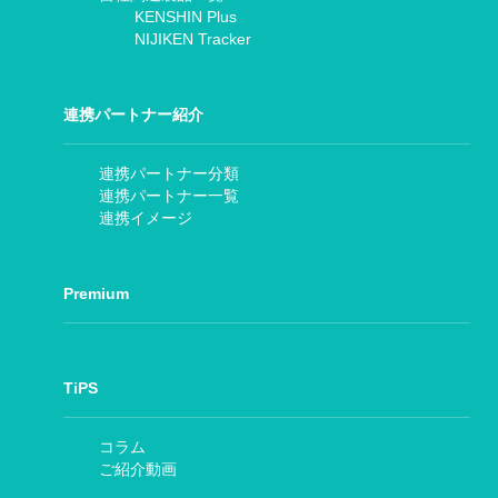
KENSHIN Plus
NIJIKEN Tracker
連携パートナー紹介
連携パートナー分類
連携パートナー一覧
連携イメージ
Premium
TiPS
コラム
ご紹介動画