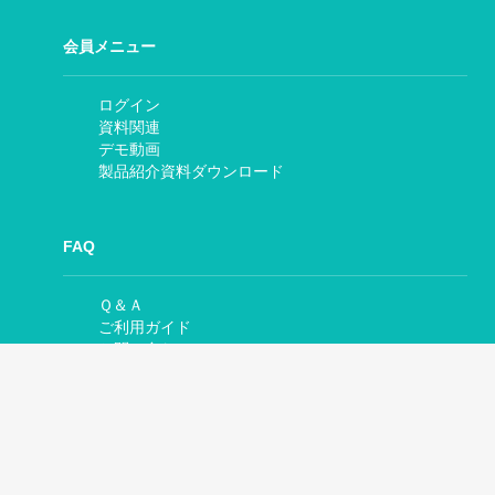
会員メニュー
ログイン
資料関連
デモ動画
製品紹介資料ダウンロード
FAQ
Ｑ＆Ａ
ご利用ガイド
お問い合わせ
その他
当サイトについて