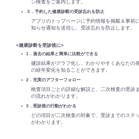
ン検査をご案内します。
３．予約した健康診断の受診忘れを防止
アプリのトップページに予約情報を掲載＆事前
知らせ通知を送信し、受診忘れを防止します。
<健康診断を受診後に>
1．過去の結果と簡単に比較ができる
健診結果がグラフ化し、わかりやすくあなたの
の経年変化を知ることができます。
2．充実のアフターフォロー
検査項目ごとの詳細な解説と、二次検査の受診
の流れがわかります。
3．受診後の行動がわかる
どの項目が二次検査の対象で、受診までのステ
がわかります。