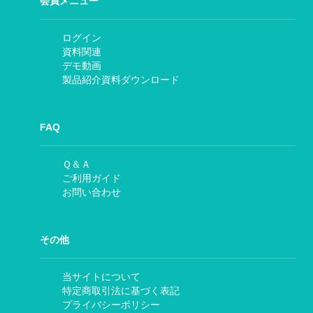
会員メニュー
ログイン
資料関連
デモ動画
製品紹介資料ダウンロード
FAQ
Ｑ＆Ａ
ご利用ガイド
お問い合わせ
その他
当サイトについて
特定商取引法に基づく表記
プライバシーポリシー