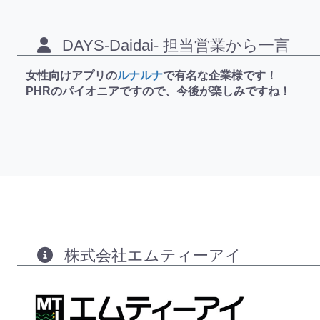
DAYS-Daidai- 担当営業から一言
女性向けアプリの
ルナルナ
で有名な企業様です！
PHRのパイオニアですので、今後が楽しみですね！
株式会社エムティーアイ