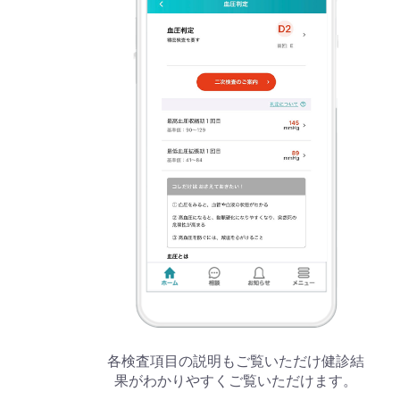
各検査項目の説明もご覧いただけ健診結
果がわかりやすくご覧いただけます。