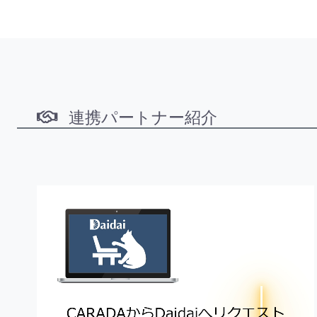
連携パートナー紹介