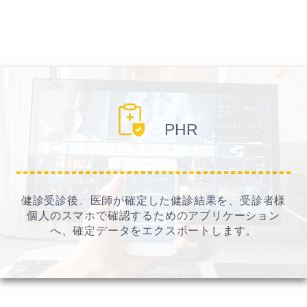
PHR
健診受診後、医師が確定した健診結果を、受診者様
個人のスマホで確認するためのアプリケーション
へ、確定データをエクスポートします。