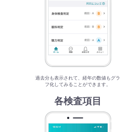
過去分も表示されて、経年の数値もグラ
フ化してみることができます。
各検査項目