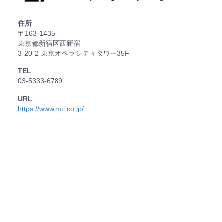
住所
〒163-1435
東京都新宿区西新宿
3-20-2 東京オペラシティタワー35F
TEL
03-5333-6789
URL
https://www.mti.co.jp/