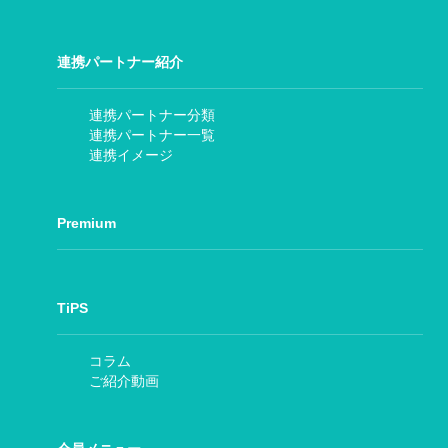
連携パートナー紹介
連携パートナー分類
連携パートナー一覧
連携イメージ
Premium
TiPS
コラム
ご紹介動画