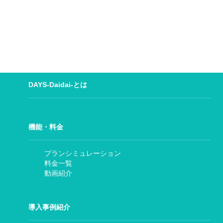
DAYS-Daidai-とは
機能・料金
プランシミュレーション
料金一覧
動画紹介
導入事例紹介