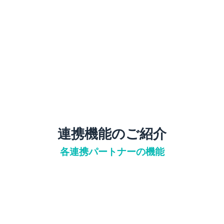
連携機能のご紹介
各連携パートナーの機能