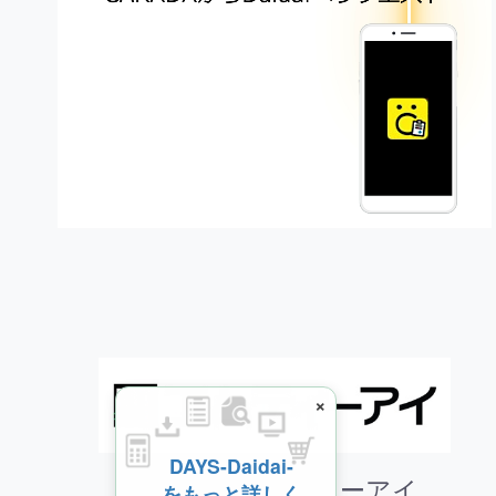
×
DAYS-Daidai-
株式会社エムティーアイ
をもっと詳しく