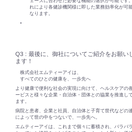
ェーズに合わせた必要な機能の選択が可能です
れにより各健診機関様に即した業務効率化が可
なります。
Q3 : 最後に、御社についてご紹介をお願い
ます！
株式会社エムティーアイは、
すべてのひとの健康を、一歩先へ
より健康で便利な社会の実現に向けて、ヘルスケアの
ービスと様々な企業・自治体・団体との協業を推進し
ます。
病院と患者、企業と社員、自治体と子育て世代などの
によって世の中をつないで、一歩先へ。
エムティーアイは、これまで個々に蓄積され、バラバ