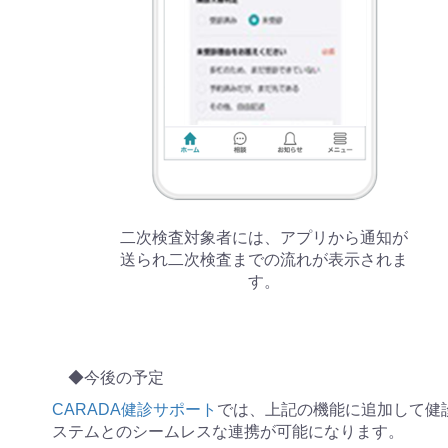
二次検査対象者には、アプリから通知が
送られ二次検査までの流れが表示されま
す。
◆今後の予定
CARADA健診サポート
では、上記の機能に追加して健
ステムとのシームレスな連携が可能になります。