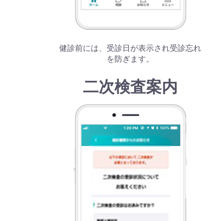
健診前には、受診日が表示され受診忘れ
を防ぎます。
二次検査案内