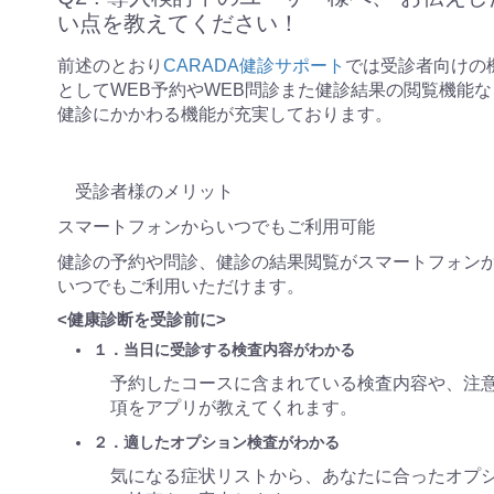
い点を教えてください！
前述のとおり
CARADA健診サポート
では受診者向けの
としてWEB予約やWEB問診また健診結果の閲覧機能な
健診にかかわる機能が充実しております。
受診者様のメリット
スマートフォンからいつでもご利用可能
健診の予約や問診、健診の結果閲覧がスマートフォン
いつでもご利用いただけます。
<健康診断を受診前に>
１．当日に受診する検査内容がわかる
予約したコースに含まれている検査内容や、注
項をアプリが教えてくれます。
２．適したオプション検査がわかる
気になる症状リストから、あなたに合ったオプ