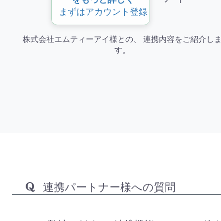
まずはアカウント登録
株式会社エムティーアイ様との、 連携内容をご紹介し
す。
連携パートナー様への質問