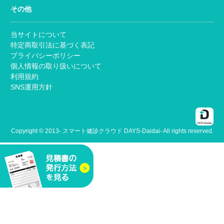
その他
当サイトについて
特定商取引法に基づく表記
プライバシーポリシー
個人情報の取り扱いについて
利用規約
SNS運用方針
Copyright © 2013- スマート健診クラウド DAYS-Daidai- All rights reserved.