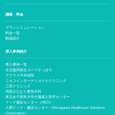
機能・料金
プランシミュレーション
料金一覧
動画紹介
導入事例紹介
導入事例一覧
生活協同組合コープさっぽろ
アクラス中央病院
ニセコインターナショナルクリニック
三恵クリニック
両国きたむら整形外科
東京女子医科大学付属成人医学センター
ドック健診センター（HECI）
人間ドック・健診センター（Shinagawa Healthcare Solutions
Corporation）