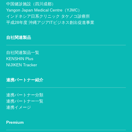
中国健診施設（四川成都）
Yangon Japan Medical Centre（YJMC）
インドネシア日系クリニック タケノコ診療所
平成28年度 沖縄アジアITビジネス創出促進事業
自社関連製品
自社関連製品一覧
KENSHIN Plus
NIJIKEN Tracker
連携パートナー紹介
連携パートナー分類
連携パートナー一覧
連携イメージ
Premium