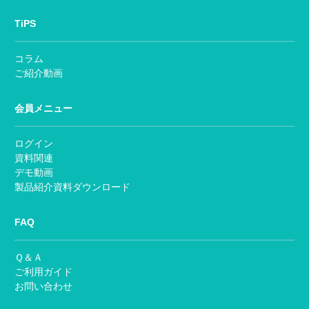
TiPS
コラム
ご紹介動画
会員メニュー
ログイン
資料関連
デモ動画
製品紹介資料ダウンロード
FAQ
Ｑ＆Ａ
ご利用ガイド
お問い合わせ