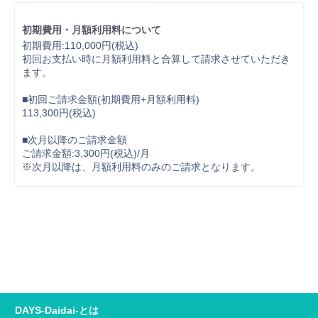
初期費用・月額利用料について
初期費用:110,000円(税込)
初回お支払い時に月額利用料と合算して請求させていただき
ます。
■初回ご請求金額(初期費用+月額利用料)
113,300円(税込)
■次月以降のご請求金額
ご請求金額:3,300円(税込)/月
※次月以降は、月額利用料のみのご請求となります。
DAYS-Daidai-とは