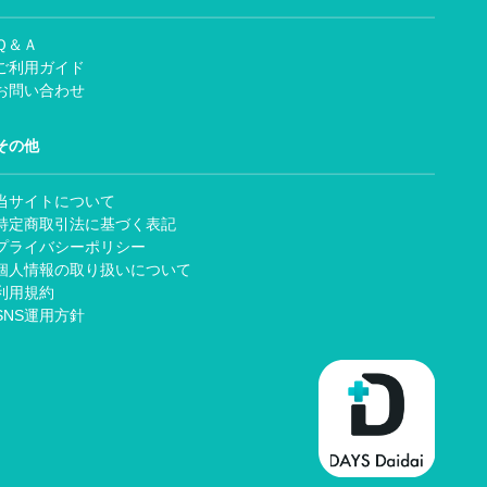
Ｑ＆Ａ
ご利用ガイド
お問い合わせ
その他
当サイトについて
特定商取引法に基づく表記
プライバシーポリシー
個人情報の取り扱いについて
利用規約
SNS運用方針