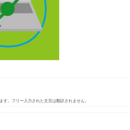
ます。フリー入力された文言は翻訳されません。