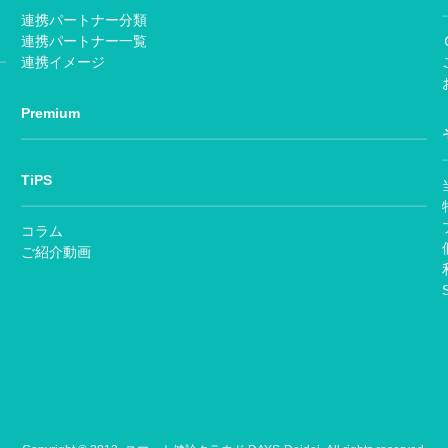
連携パートナー分類
連携パートナー一覧
連携イメージ
Premium
TiPS
コラム
ご紹介動画