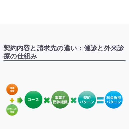
契約内容と請求先の違い：健診と外来診
療の仕組み