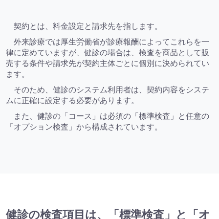
契約とは、料金設定と請求先を指します。
外来診療では厚生労働省が診療報酬によってこれらを一
律に定めていますが、健診の場合は、検査を商品として販
売する条件や請求先が契約主体ごとに個別に決められてい
ます。
そのため、健診のシステム利用者は、契約内容をシステ
ムに正確に設定する必要があります。
また、健診の「コース」は必須の「標準検査」と任意の
「オプション検査」から構成されています。
健診の検査項目は、「標準検査」と「オ