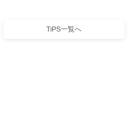
TiPS一覧へ