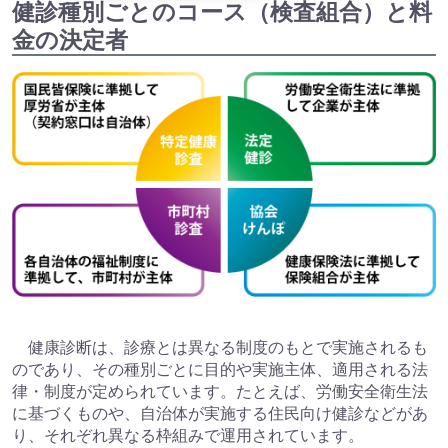
健診種別ごとのコース（検査組合）と料
金の決定者
健康診断は、診療とは異なる制度のもとで実施されるも
のであり、その種別ごとに目的や実施主体、適用される法
律・制度が定められています。たとえば、労働安全衛生法
に基づくものや、自治体が実施する住民向け健診などがあ
り、それぞれ異なる枠組みで運用されています。