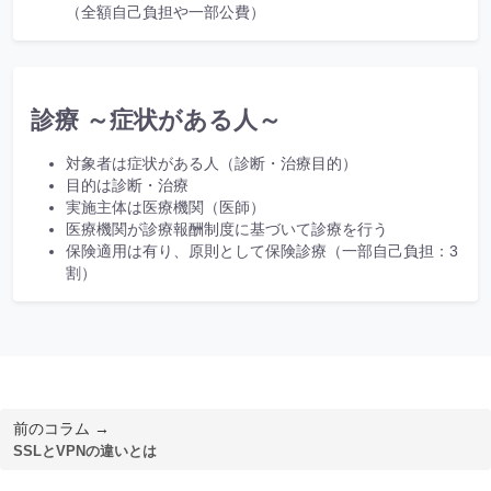
（全額自己負担や一部公費）
診療 ～症状がある人～
対象者は症状がある人（診断・治療目的）
目的は診断・治療
実施主体は医療機関（医師）
医療機関が診療報酬制度に基づいて診療を行う
保険適用は有り、原則として保険診療（一部自己負担：3
割）
前のコラム →
SSLとVPNの違いとは