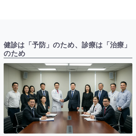
健診は「予防」のため、診療は「治療」
のため