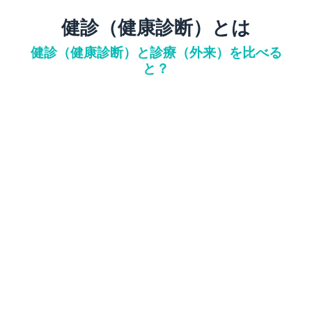
健診（健康診断）とは
健診（健康診断）と診療（外来）を比べる
と？