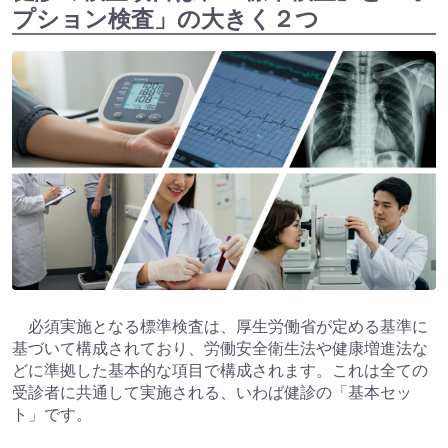
プション検査」の大きく２つ
必須実施となる標準検査は、厚生労働省が定める基準に
基づいて構成されており、労働安全衛生法や健康増進法な
どに準拠した基本的な項目で構成されます。これは全ての
受診者に共通して実施される、いわば健診の「基本セッ
ト」です。