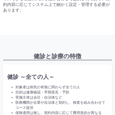
約内容に応じてシステム上で細かく設定・管理する必要が
あります。
健診と診療の特徴
健診 ～全ての人～
対象者は病気の有無に関わらず全ての人
目的は健康確認・早期発見・予防
実施主体は会社・自治体など
医療機関が企業や自治体と契約し、検査を組み合わせて
コース提供
保険適用は無し、契約内容に応じて費用負担が異なる