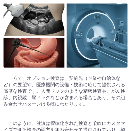
一方で、オプション検査は、契約先（企業や自治体な
ど）の要望や、医療機関の設備・技術に応じて提供される
高度な検査です。人間ドックのような精密検査や、がん検
診、内視鏡、脳ドックなどが含まれる場合もあり、その組
み合わせパターンは多岐にわたります。
このように、健診は標準化された検査と柔軟にカスタマ
イズできる検査の両方を組み合わせて提供されており、契